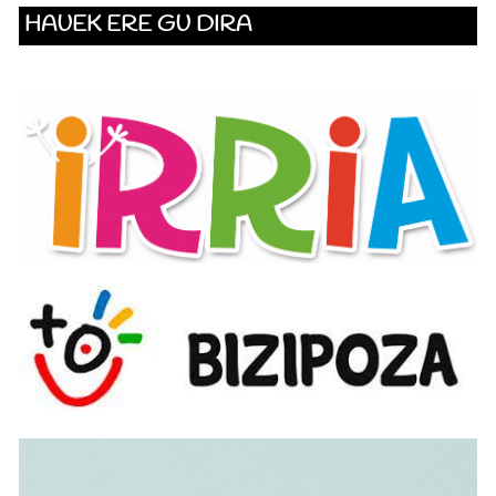
HAUEK ERE GU DIRA