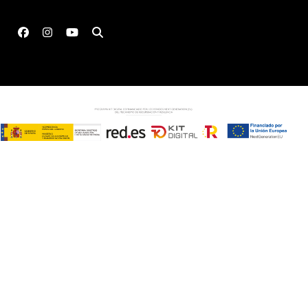
Facebook
Instagram
Youtube
Buscar