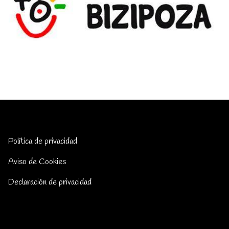
Política de privacidad
Aviso de Cookies
Declaración de privacidad