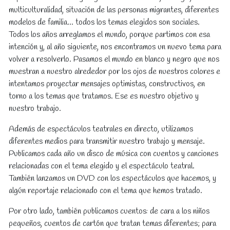
multiculturalidad, situación de las personas migrantes, diferentes
modelos de familia... todos los temas elegidos son sociales.
Todos los años arreglamos el mundo, porque partimos con esa
intención y, al año siguiente, nos encontramos un nuevo tema para
volver a resolverlo. Pasamos el mundo en blanco y negro que nos
muestran a nuestro alrededor por los ojos de nuestros colores e
intentamos proyectar mensajes optimistas, constructivos, en
torno a los temas que tratamos. Ese es nuestro objetivo y
nuestro trabajo.
Además de espectáculos teatrales en directo, utilizamos
diferentes medios para transmitir nuestro trabajo y mensaje.
Publicamos cada año un disco de música con cuentos y canciones
relacionadas con el tema elegido y el espectáculo teatral.
También lanzamos un DVD con los espectáculos que hacemos, y
algún reportaje relacionado con el tema que hemos tratado.
Por otro lado, también publicamos cuentos: de cara a los niños
pequeños, cuentos de cartón que tratan temas diferentes; para