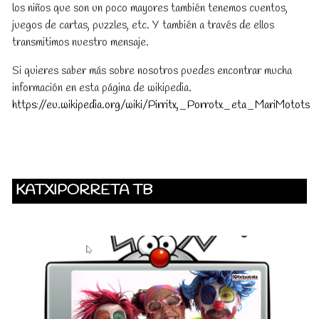
los niños que son un poco mayores también tenemos cuentos,
juegos de cartas, puzzles, etc. Y también a través de ellos
transmitimos nuestro mensaje.
Si quieres saber más sobre nosotros puedes encontrar mucha
información en esta página de wikipedia.
https://eu.wikipedia.org/wiki/Pirritx,_Porrotx_eta_MariMotots
KATXIPORRETA TB