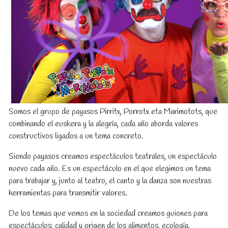
Somos el grupo de payasos Pirritx, Porrotx eta Marimotots, que
combinando el euskera y la alegría, cada año aborda valores
constructivos ligados a un tema concreto.
Siendo payasos creamos espectáculos teatrales, un espectáculo
nuevo cada año. Es un espectáculo en el que elegimos un tema
para trabajar y, junto al teatro, el canto y la danza son nuestras
herramientas para transmitir valores.
De los temas que vemos en la sociedad creamos guiones para
espectáculos: calidad y origen de los alimentos, ecología,