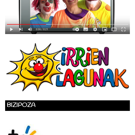
BIZIPOZA