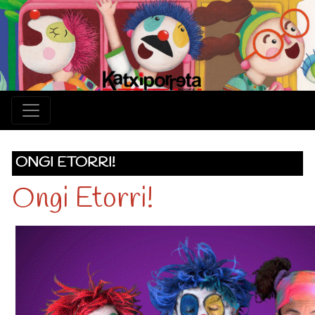
ONGI ETORRI!
Ongi Etorri!